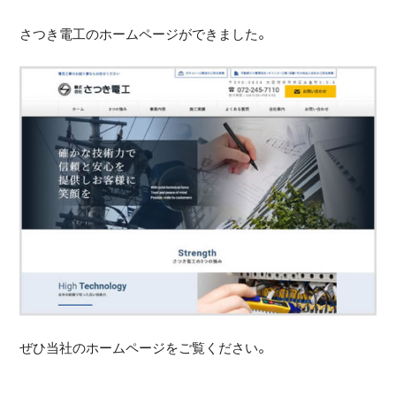
さつき電工のホームページができました。
ぜひ当社のホームページをご覧ください。