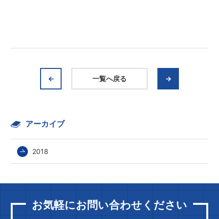
←
一覧へ戻る
→
アーカイブ
2018
お気軽にお問い合わせください