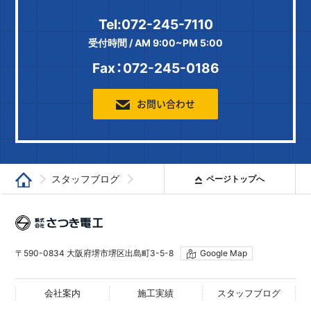
Tel:072-245-7110
受付時間 / AM 9:00~PM 5:00
Fax：072-245-0186
お問い合わせ
スタッフブログ
ページトップへ
堺で電気工事なら「さつき電工」
さつき電工のホームページが
株式会社さつき電工
できました
〒590-0834 大阪府堺市堺区出島町3-5-8
Google Map
会社案内
施工実績
スタッフブログ