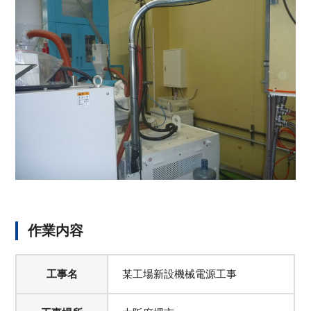
作業内容
工事名
某工場新設機械電源工事