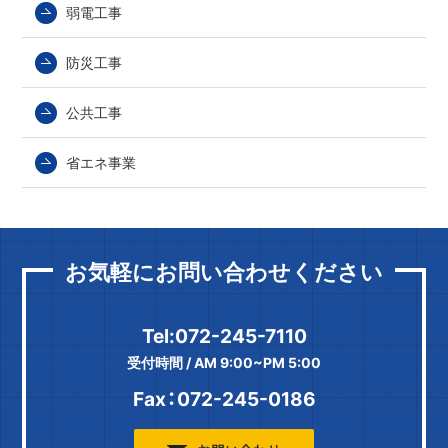
弱電工事
防災工事
公共工事
省エネ事業
お気軽にお問い合わせください
Tel:072-245-7110
受付時間 / AM 9:00~PM 5:00
Fax：072-245-0186