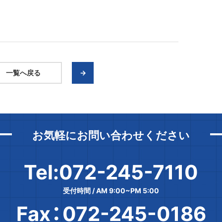
一覧へ戻る
→
お気軽にお問い合わせください
Tel:072-245-7110
受付時間 / AM 9:00~PM 5:00
Fax：072-245-0186