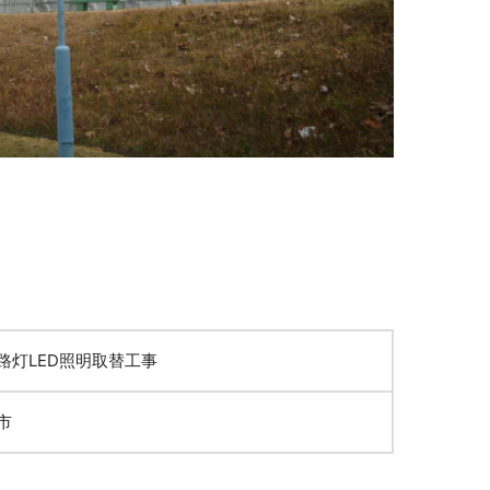
路灯LED照明取替工事
市